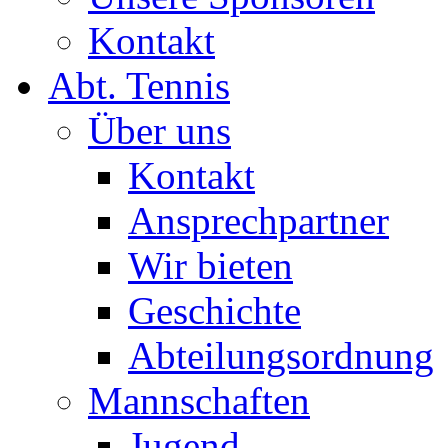
Kontakt
Abt. Tennis
Über uns
Kontakt
Ansprechpartner
Wir bieten
Geschichte
Abteilungsordnung
Mannschaften
Jugend