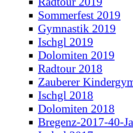
Radtour 2019
Sommerfest 2019
Gymnastik 2019
Ischgl 2019
Dolomiten 2019
Radtour 2018
Zauberer Kindergym
Ischgl 2018
Dolomiten 2018
Bregenz-2017-40-Ja