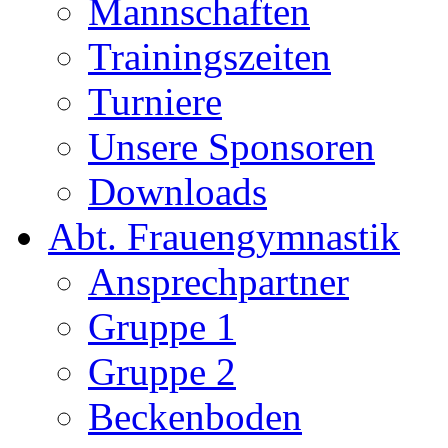
Mannschaften
Trainingszeiten
Turniere
Unsere Sponsoren
Downloads
Abt. Frauengymnastik
Ansprechpartner
Gruppe 1
Gruppe 2
Beckenboden