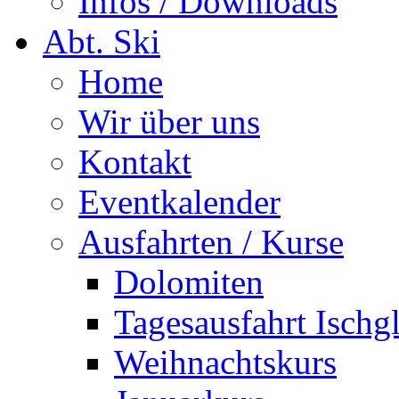
Infos / Downloads
Abt. Ski
Home
Wir über uns
Kontakt
Eventkalender
Ausfahrten / Kurse
Dolomiten
Tagesausfahrt Ischg
Weihnachtskurs