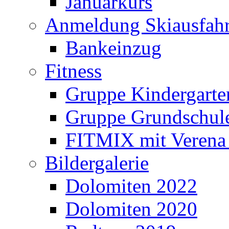
Januarkurs
Anmeldung Skiausfahr
Bankeinzug
Fitness
Gruppe Kindergarte
Gruppe Grundschul
FITMIX mit Verena 
Bildergalerie
Dolomiten 2022
Dolomiten 2020