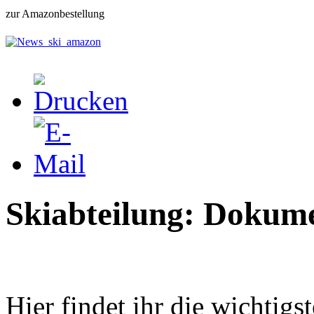
zur Amazonbestellung
Skiabteilung: Dokum
Hier findet ihr die wichti