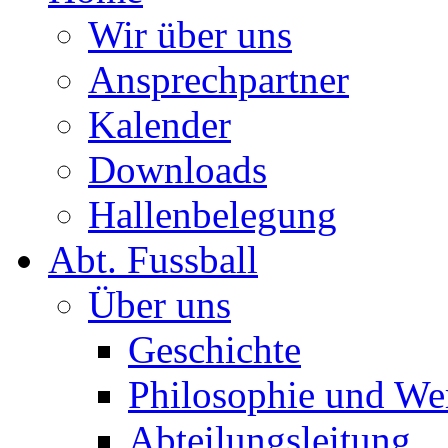
Wir über uns
Ansprechpartner
Kalender
Downloads
Hallenbelegung
Abt. Fussball
Über uns
Geschichte
Philosophie und We
Abteilungsleitung