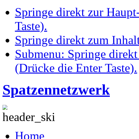
Springe direkt zur Haupt
Taste).
Springe direkt zum Inhalt
Submenu: Springe direkt
(Drücke die Enter Taste).
Spatzennetzwerk
Home