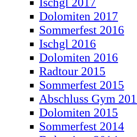
Ischgl 2017
Dolomiten 2017
Sommerfest 2016
Ischgl 2016
Dolomiten 2016
Radtour 2015
Sommerfest 2015
Abschluss Gym 20
Dolomiten 2015
Sommerfest 2014