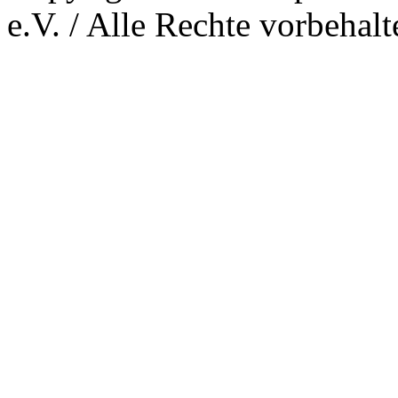
e.V. / Alle Rechte vorbehalt