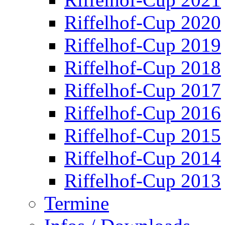
Riffelhof-Cup 2020
Riffelhof-Cup 2019
Riffelhof-Cup 2018
Riffelhof-Cup 2017
Riffelhof-Cup 2016
Riffelhof-Cup 2015
Riffelhof-Cup 2014
Riffelhof-Cup 2013
Termine