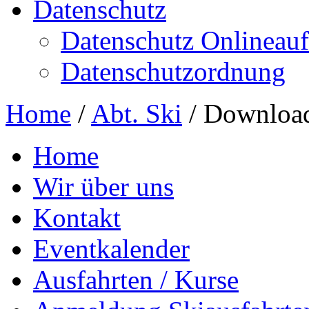
Datenschutz
Datenschutz Onlineauft
Datenschutzordnung
Home
/
Abt. Ski
/
Downloa
Home
Wir über uns
Kontakt
Eventkalender
Ausfahrten / Kurse