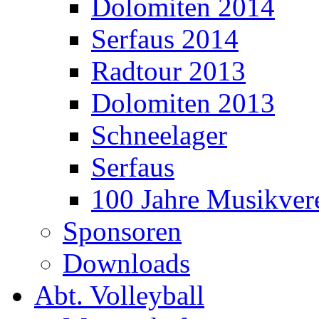
Dolomiten 2014
Serfaus 2014
Radtour 2013
Dolomiten 2013
Schneelager
Serfaus
100 Jahre Musikver
Sponsoren
Downloads
Abt. Volleyball