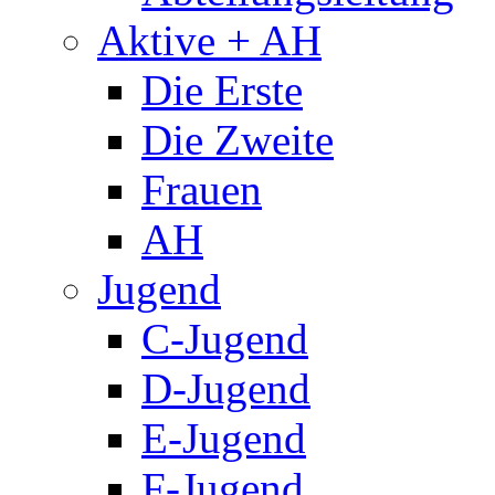
Aktive + AH
Die Erste
Die Zweite
Frauen
AH
Jugend
C-Jugend
D-Jugend
E-Jugend
F-Jugend