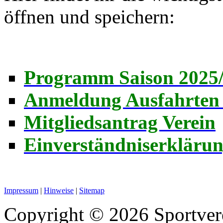
öffnen und speichern:
Programm Saison 2025/
Anmeldung Ausfahrten
Mitgliedsantrag Verein
Einverständniserkläru
Impressum
|
Hinweise
|
Sitemap
Copyright © 2026 Sportver