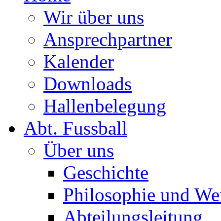
Wir über uns
Ansprechpartner
Kalender
Downloads
Hallenbelegung
Abt. Fussball
Über uns
Geschichte
Philosophie und We
Abteilungsleitung