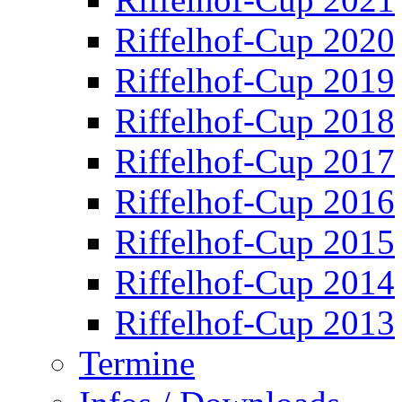
Riffelhof-Cup 2020
Riffelhof-Cup 2019
Riffelhof-Cup 2018
Riffelhof-Cup 2017
Riffelhof-Cup 2016
Riffelhof-Cup 2015
Riffelhof-Cup 2014
Riffelhof-Cup 2013
Termine