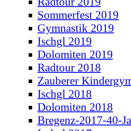
Radtour 2019
Sommerfest 2019
Gymnastik 2019
Ischgl 2019
Dolomiten 2019
Radtour 2018
Zauberer Kindergym
Ischgl 2018
Dolomiten 2018
Bregenz-2017-40-Ja