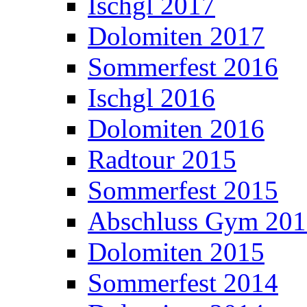
Ischgl 2017
Dolomiten 2017
Sommerfest 2016
Ischgl 2016
Dolomiten 2016
Radtour 2015
Sommerfest 2015
Abschluss Gym 20
Dolomiten 2015
Sommerfest 2014