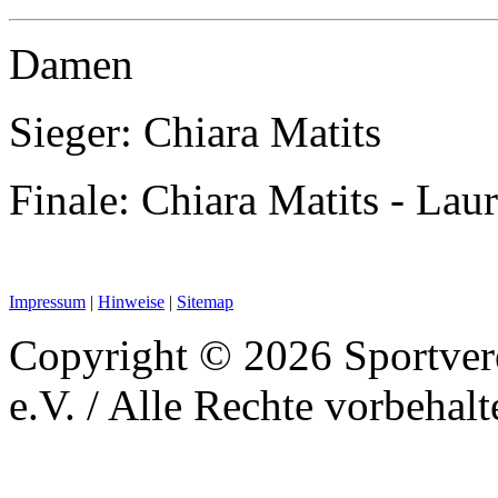
Damen
Sieger: Chiara Matits
Finale: Chiara Matits - Laur
Impressum
|
Hinweise
|
Sitemap
Copyright © 2026 Sportver
e.V. / Alle Rechte vorbehalt