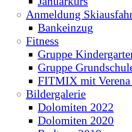
Januarkurs
Anmeldung Skiausfahr
Bankeinzug
Fitness
Gruppe Kindergarte
Gruppe Grundschul
FITMIX mit Verena 
Bildergalerie
Dolomiten 2022
Dolomiten 2020