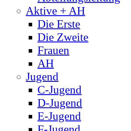
Aktive + AH
Die Erste
Die Zweite
Frauen
AH
Jugend
C-Jugend
D-Jugend
E-Jugend
F-Jugend