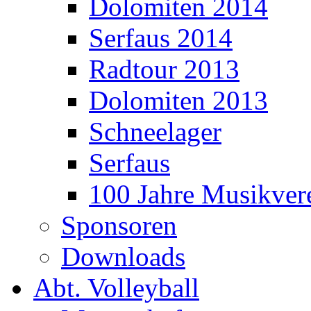
Dolomiten 2014
Serfaus 2014
Radtour 2013
Dolomiten 2013
Schneelager
Serfaus
100 Jahre Musikver
Sponsoren
Downloads
Abt. Volleyball