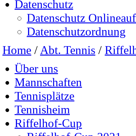
Datenschutz
Datenschutz Onlineauft
Datenschutzordnung
Home
/
Abt. Tennis
/
Riffel
Über uns
Mannschaften
Tennisplätze
Tennisheim
Riffelhof-Cup