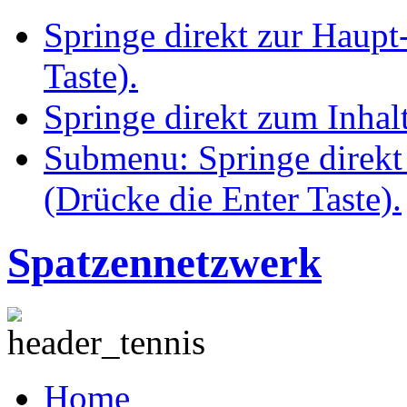
Springe direkt zur Haupt
Taste).
Springe direkt zum Inhalt
Submenu: Springe direkt
(Drücke die Enter Taste).
Spatzennetzwerk
Home