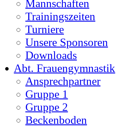
Mannschaften
Trainingszeiten
Turniere
Unsere Sponsoren
Downloads
Abt. Frauengymnastik
Ansprechpartner
Gruppe 1
Gruppe 2
Beckenboden