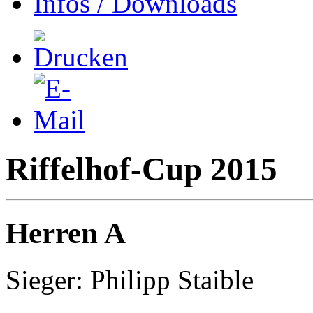
Infos / Downloads
Riffelhof-Cup 2015
Herren A
Sieger: Philipp Staible