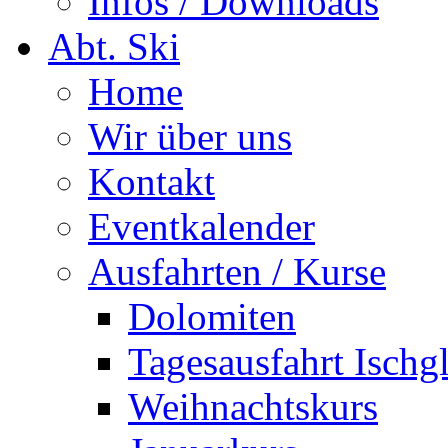
Infos / Downloads
Abt. Ski
Home
Wir über uns
Kontakt
Eventkalender
Ausfahrten / Kurse
Dolomiten
Tagesausfahrt Ischg
Weihnachtskurs