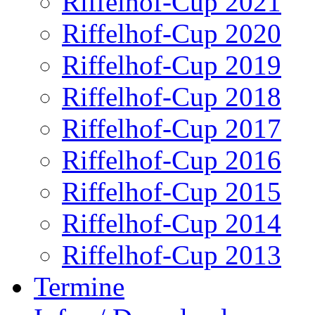
Riffelhof-Cup 2021
Riffelhof-Cup 2020
Riffelhof-Cup 2019
Riffelhof-Cup 2018
Riffelhof-Cup 2017
Riffelhof-Cup 2016
Riffelhof-Cup 2015
Riffelhof-Cup 2014
Riffelhof-Cup 2013
Termine