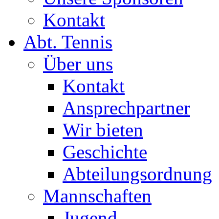
Kontakt
Abt. Tennis
Über uns
Kontakt
Ansprechpartner
Wir bieten
Geschichte
Abteilungsordnung
Mannschaften
Jugend