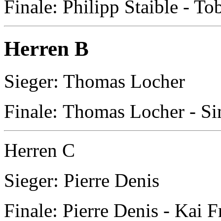
Finale: Philipp Staible - To
Herren B
Sieger: Thomas Locher
Finale: Thomas Locher - Si
Herren C
Sieger: Pierre Denis
Finale: Pierre Denis - Kai 