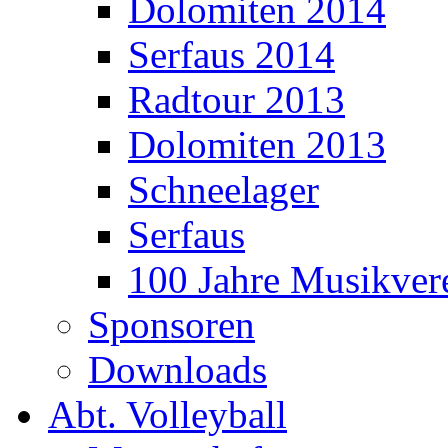
Dolomiten 2014
Serfaus 2014
Radtour 2013
Dolomiten 2013
Schneelager
Serfaus
100 Jahre Musikver
Sponsoren
Downloads
Abt. Volleyball