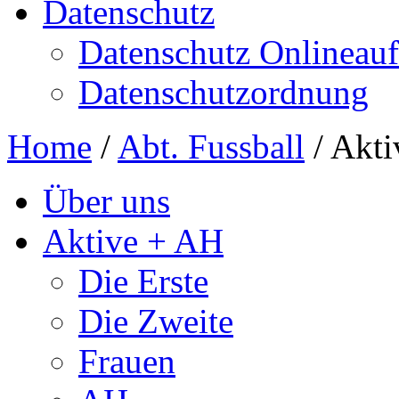
Datenschutz
Datenschutz Onlineauft
Datenschutzordnung
Home
/
Abt. Fussball
/
Akti
Über uns
Aktive + AH
Die Erste
Die Zweite
Frauen