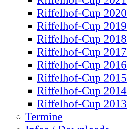
Riffelhof-Cup 2020
Riffelhof-Cup 2019
Riffelhof-Cup 2018
Riffelhof-Cup 2017
Riffelhof-Cup 2016
Riffelhof-Cup 2015
Riffelhof-Cup 2014
Riffelhof-Cup 2013
Termine