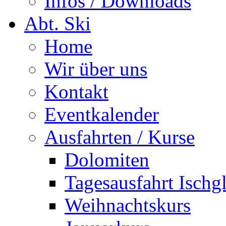
Infos / Downloads
Abt. Ski
Home
Wir über uns
Kontakt
Eventkalender
Ausfahrten / Kurse
Dolomiten
Tagesausfahrt Ischg
Weihnachtskurs