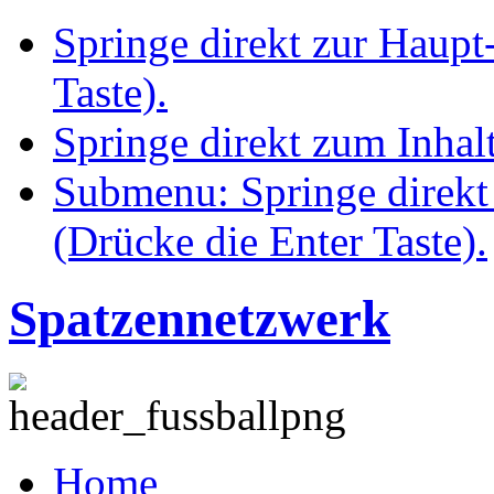
Springe direkt zur Haupt
Taste).
Springe direkt zum Inhalt
Submenu: Springe direkt
(Drücke die Enter Taste).
Spatzennetzwerk
Home