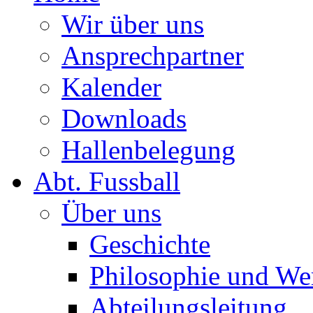
Wir über uns
Ansprechpartner
Kalender
Downloads
Hallenbelegung
Abt. Fussball
Über uns
Geschichte
Philosophie und We
Abteilungsleitung