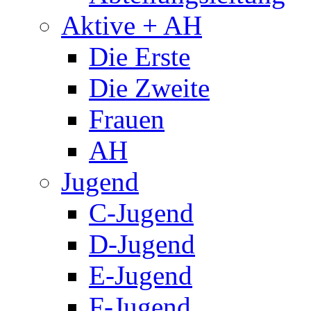
Aktive + AH
Die Erste
Die Zweite
Frauen
AH
Jugend
C-Jugend
D-Jugend
E-Jugend
F-Jugend