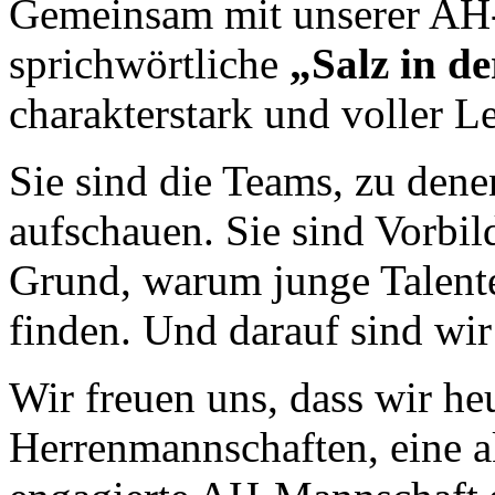
Gemeinsam mit unserer AH‑
sprichwörtliche
„Salz in d
charakterstark und voller L
Sie sind die Teams, zu den
aufschauen. Sie sind Vorbil
Grund, warum junge Talente
finden. Und darauf sind wir 
Wir freuen uns, dass wir he
Herrenmannschaften, eine a