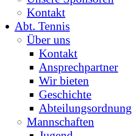
Kontakt
Abt. Tennis
Über uns
Kontakt
Ansprechpartner
Wir bieten
Geschichte
Abteilungsordnung
Mannschaften
Jugend