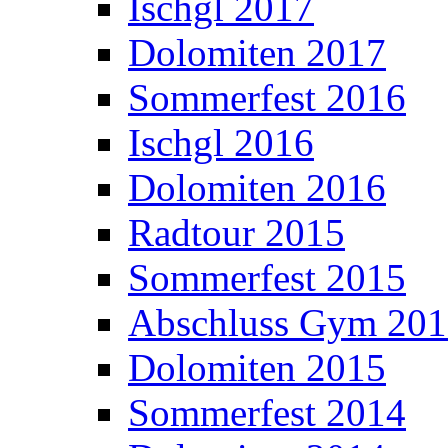
Ischgl 2017
Dolomiten 2017
Sommerfest 2016
Ischgl 2016
Dolomiten 2016
Radtour 2015
Sommerfest 2015
Abschluss Gym 20
Dolomiten 2015
Sommerfest 2014