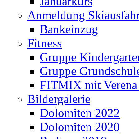
Januarkurs
Anmeldung Skiausfahr
Bankeinzug
Fitness
Gruppe Kindergarte
Gruppe Grundschul
FITMIX mit Verena 
Bildergalerie
Dolomiten 2022
Dolomiten 2020