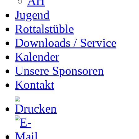
AH
Jugend
Rottalstüble
Downloads / Service
Kalender
Unsere Sponsoren
Kontakt