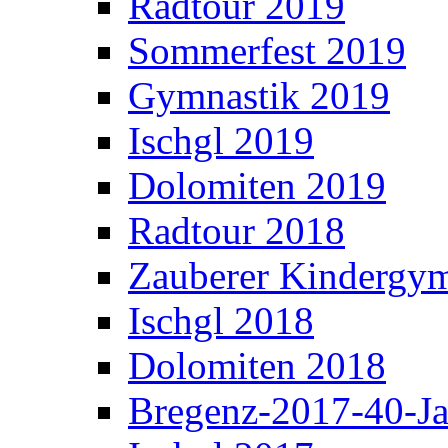
Radtour 2019
Sommerfest 2019
Gymnastik 2019
Ischgl 2019
Dolomiten 2019
Radtour 2018
Zauberer Kindergym
Ischgl 2018
Dolomiten 2018
Bregenz-2017-40-Ja