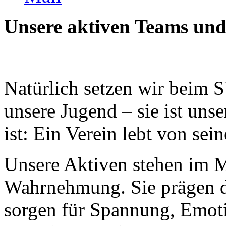
Unsere aktiven Teams und
Natürlich setzen wir beim 
unsere Jugend – sie ist uns
ist: Ein Verein lebt von se
Unsere Aktiven stehen im Mi
Wahrnehmung. Sie prägen da
sorgen für Spannung, Emoti