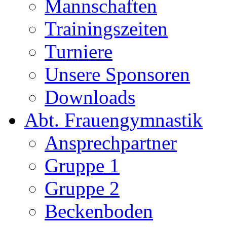
Mannschaften
Trainingszeiten
Turniere
Unsere Sponsoren
Downloads
Abt. Frauengymnastik
Ansprechpartner
Gruppe 1
Gruppe 2
Beckenboden