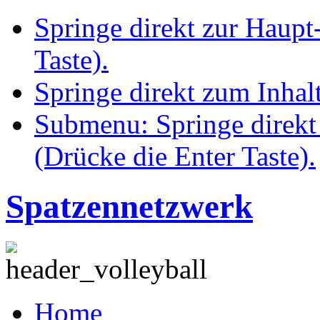
Springe direkt zur Haupt
Taste).
Springe direkt zum Inhalt
Submenu: Springe direkt
(Drücke die Enter Taste).
Spatzennetzwerk
Home