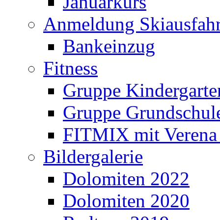
Januarkurs
Anmeldung Skiausfahr
Bankeinzug
Fitness
Gruppe Kindergarte
Gruppe Grundschul
FITMIX mit Verena 
Bildergalerie
Dolomiten 2022
Dolomiten 2020