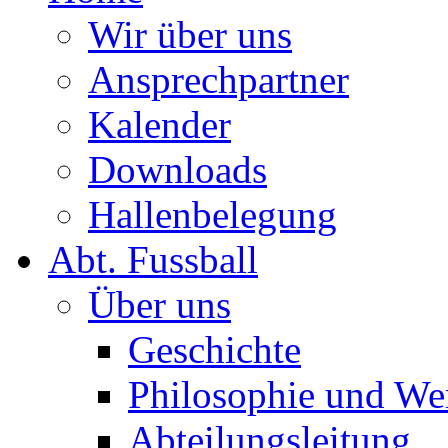
Wir über uns
Ansprechpartner
Kalender
Downloads
Hallenbelegung
Abt. Fussball
Über uns
Geschichte
Philosophie und We
Abteilungsleitung