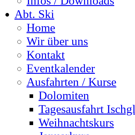
Infos / Downloads
Abt. Ski
Home
Wir über uns
Kontakt
Eventkalender
Ausfahrten / Kurse
Dolomiten
Tagesausfahrt Ischg
Weihnachtskurs