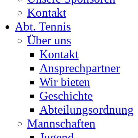
Kontakt
Abt. Tennis
Über uns
Kontakt
Ansprechpartner
Wir bieten
Geschichte
Abteilungsordnung
Mannschaften
Jugend