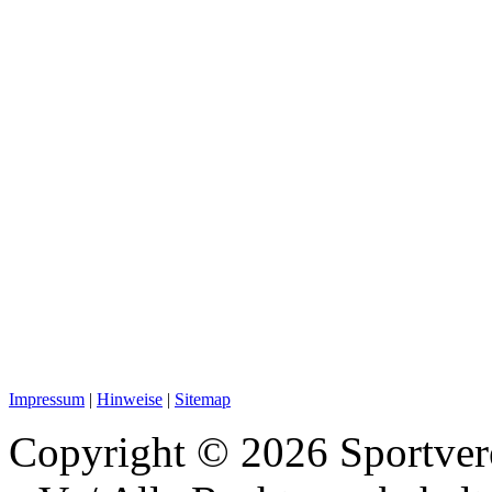
Impressum
|
Hinweise
|
Sitemap
Copyright © 2026 Sportver