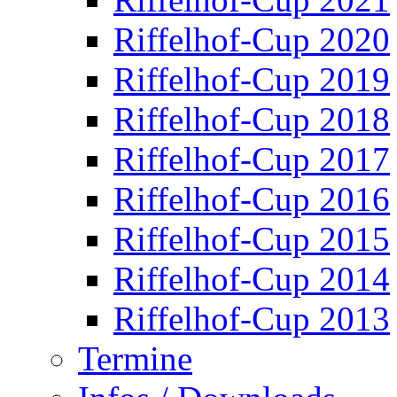
Riffelhof-Cup 2020
Riffelhof-Cup 2019
Riffelhof-Cup 2018
Riffelhof-Cup 2017
Riffelhof-Cup 2016
Riffelhof-Cup 2015
Riffelhof-Cup 2014
Riffelhof-Cup 2013
Termine