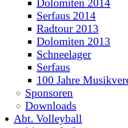
Dolomiten 2014
Serfaus 2014
Radtour 2013
Dolomiten 2013
Schneelager
Serfaus
100 Jahre Musikver
Sponsoren
Downloads
Abt. Volleyball