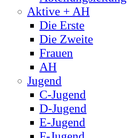
Aktive + AH
Die Erste
Die Zweite
Frauen
AH
Jugend
C-Jugend
D-Jugend
E-Jugend
F-Jugend