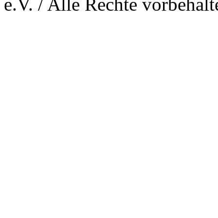
e.V. / Alle Rechte vorbehalt