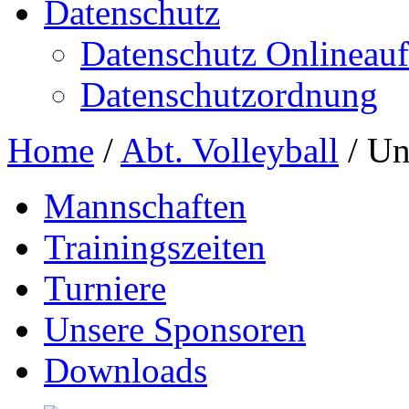
Datenschutz
Datenschutz Onlineauft
Datenschutzordnung
Home
/
Abt. Volleyball
/
Un
Mannschaften
Trainingszeiten
Turniere
Unsere Sponsoren
Downloads