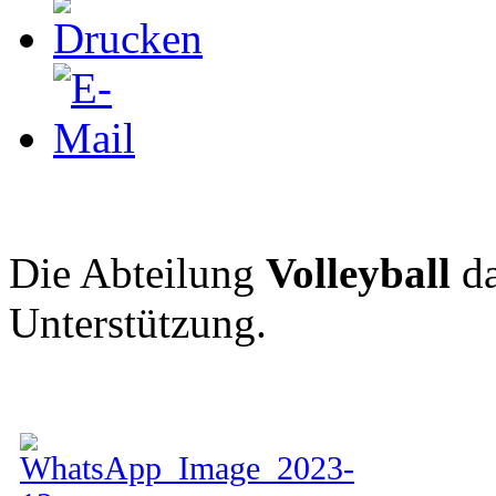
Die Abteilung
Volleyball
da
Unterstützung.