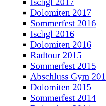
Ischgl 2017
Dolomiten 2017
Sommerfest 2016
Ischgl 2016
Dolomiten 2016
Radtour 2015
Sommerfest 2015
Abschluss Gym 20
Dolomiten 2015
Sommerfest 2014