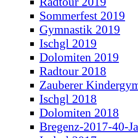
Radtour 2019
Sommerfest 2019
Gymnastik 2019
Ischgl 2019
Dolomiten 2019
Radtour 2018
Zauberer Kindergym
Ischgl 2018
Dolomiten 2018
Bregenz-2017-40-Ja