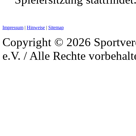
Impressum
|
Hinweise
|
Sitemap
Copyright © 2026 Sportver
e.V. / Alle Rechte vorbehalt