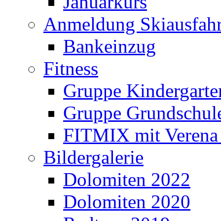
Januarkurs
Anmeldung Skiausfahr
Bankeinzug
Fitness
Gruppe Kindergarte
Gruppe Grundschul
FITMIX mit Verena 
Bildergalerie
Dolomiten 2022
Dolomiten 2020