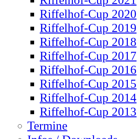
Riffelhof-Cup 2020
Riffelhof-Cup 2019
Riffelhof-Cup 2018
Riffelhof-Cup 2017
Riffelhof-Cup 2016
Riffelhof-Cup 2015
Riffelhof-Cup 2014
Riffelhof-Cup 2013
Termine