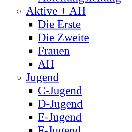
Aktive + AH
Die Erste
Die Zweite
Frauen
AH
Jugend
C-Jugend
D-Jugend
E-Jugend
F-Jugend