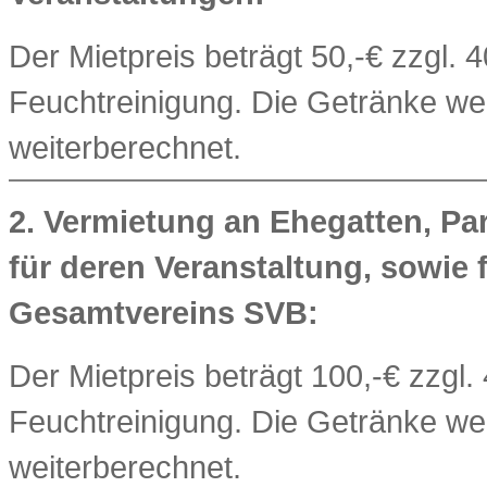
Der Mietpreis beträgt 50,-€ zzgl. 
Feuchtreinigung. Die Getränke w
weiterberechnet.
2. Vermietung an Ehegatten, Pa
für deren Veranstaltung, sowie f
Gesamtvereins SVB:
Der Mietpreis beträgt 100,-€ zzgl.
Feuchtreinigung. Die Getränke w
weiterberechnet.