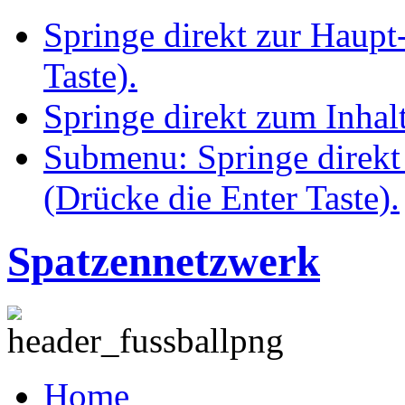
Springe direkt zur Haupt
Taste).
Springe direkt zum Inhalt
Submenu: Springe direkt
(Drücke die Enter Taste).
Spatzennetzwerk
Home