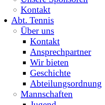
Kontakt
Abt. Tennis
Über uns
Kontakt
Ansprechpartner
Wir bieten
Geschichte
Abteilungsordnung
Mannschaften
Jugend