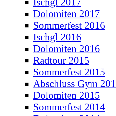
Ischgl 2017
Dolomiten 2017
Sommerfest 2016
Ischgl 2016
Dolomiten 2016
Radtour 2015
Sommerfest 2015
Abschluss Gym 20
Dolomiten 2015
Sommerfest 2014