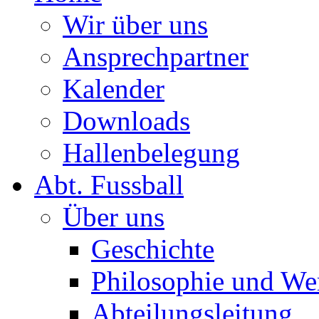
Wir über uns
Ansprechpartner
Kalender
Downloads
Hallenbelegung
Abt. Fussball
Über uns
Geschichte
Philosophie und We
Abteilungsleitung