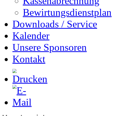
Kassenabrechnung
Bewirtungsdienstplan
Downloads / Service
Kalender
Unsere Sponsoren
Kontakt