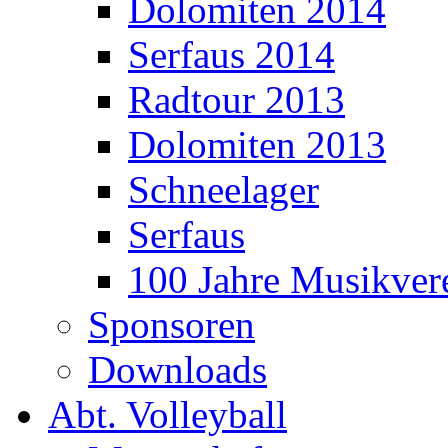
Dolomiten 2014
Serfaus 2014
Radtour 2013
Dolomiten 2013
Schneelager
Serfaus
100 Jahre Musikver
Sponsoren
Downloads
Abt. Volleyball