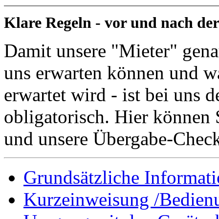
Klare Regeln - vor und nach der 
Damit unsere "Mieter" genau
uns erwarten können und wa
erwartet wird - ist bei uns 
obligatorisch. Hier können
und unsere Übergabe-Checkl
Grundsätzliche Informat
Kurzeinweisung /Bedienu