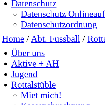
Datenschutz
Datenschutz Onlineauft
Datenschutzordnung
Home
/
Abt. Fussball
/
Rott
Über uns
Aktive + AH
Jugend
Rottalstüble
Miet mich!