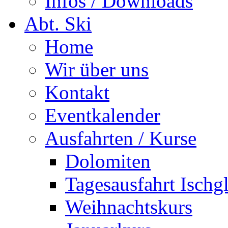
Infos / Downloads
Abt. Ski
Home
Wir über uns
Kontakt
Eventkalender
Ausfahrten / Kurse
Dolomiten
Tagesausfahrt Ischg
Weihnachtskurs