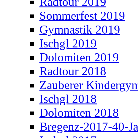
Radtour 2019
Sommerfest 2019
Gymnastik 2019
Ischgl 2019
Dolomiten 2019
Radtour 2018
Zauberer Kindergym
Ischgl 2018
Dolomiten 2018
Bregenz-2017-40-Ja