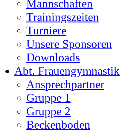
Mannschaften
Trainingszeiten
Turniere
Unsere Sponsoren
Downloads
Abt. Frauengymnastik
Ansprechpartner
Gruppe 1
Gruppe 2
Beckenboden