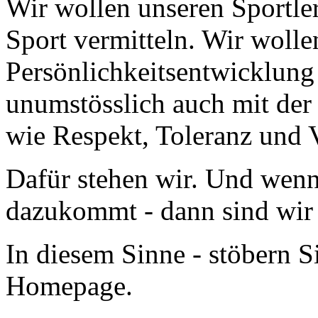
Wir wollen unseren Sportle
Sport vermitteln. Wir wolle
Persönlichkeitsentwicklung u
unumstösslich auch mit de
wie Respekt, Toleranz und
Dafür stehen wir. Und wenn
dazukommt - dann sind wir a
In diesem Sinne - stöbern 
Homepage.