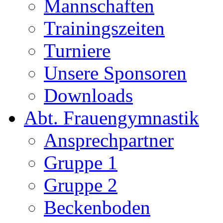
Mannschaften
Trainingszeiten
Turniere
Unsere Sponsoren
Downloads
Abt. Frauengymnastik
Ansprechpartner
Gruppe 1
Gruppe 2
Beckenboden