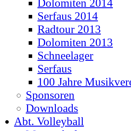
Dolomiten 2014
Serfaus 2014
Radtour 2013
Dolomiten 2013
Schneelager
Serfaus
100 Jahre Musikver
Sponsoren
Downloads
Abt. Volleyball