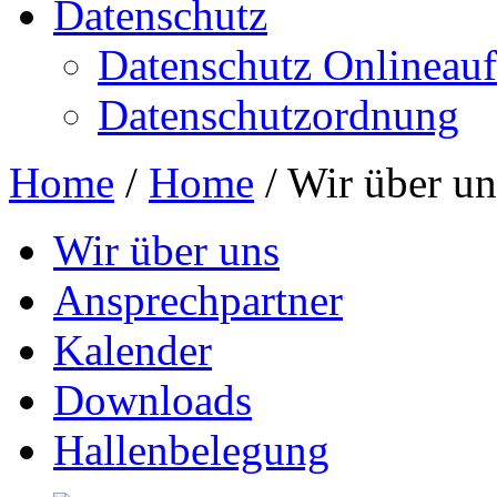
Datenschutz
Datenschutz Onlineauft
Datenschutzordnung
Home
/
Home
/
Wir über un
Wir über uns
Ansprechpartner
Kalender
Downloads
Hallenbelegung