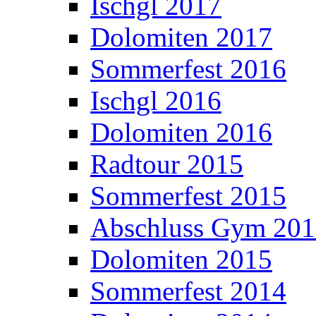
Ischgl 2017
Dolomiten 2017
Sommerfest 2016
Ischgl 2016
Dolomiten 2016
Radtour 2015
Sommerfest 2015
Abschluss Gym 20
Dolomiten 2015
Sommerfest 2014