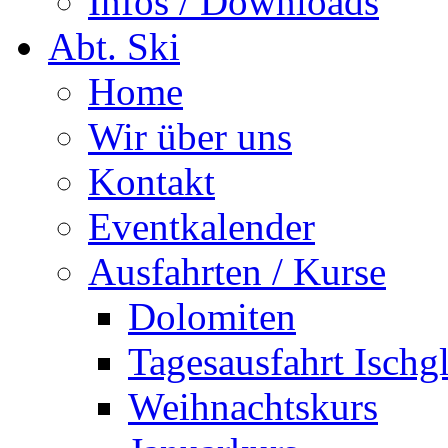
Infos / Downloads
Abt. Ski
Home
Wir über uns
Kontakt
Eventkalender
Ausfahrten / Kurse
Dolomiten
Tagesausfahrt Ischg
Weihnachtskurs