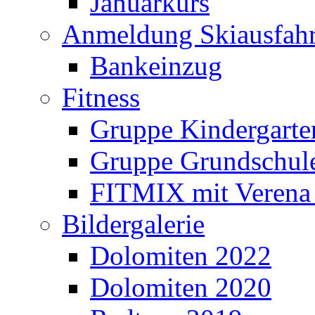
Januarkurs
Anmeldung Skiausfahr
Bankeinzug
Fitness
Gruppe Kindergarte
Gruppe Grundschul
FITMIX mit Verena 
Bildergalerie
Dolomiten 2022
Dolomiten 2020