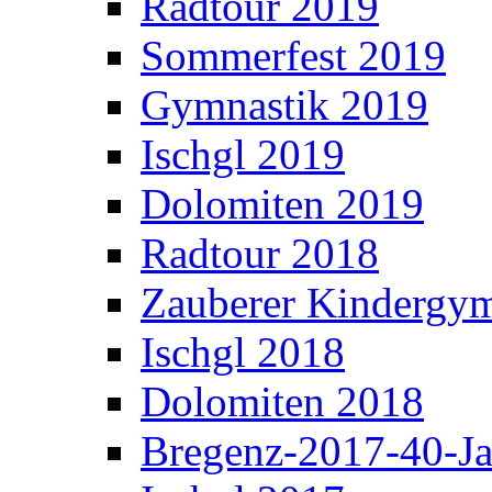
Radtour 2019
Sommerfest 2019
Gymnastik 2019
Ischgl 2019
Dolomiten 2019
Radtour 2018
Zauberer Kindergym
Ischgl 2018
Dolomiten 2018
Bregenz-2017-40-Ja