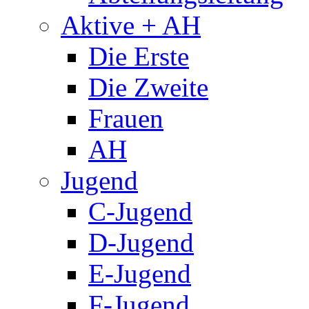
Aktive + AH
Die Erste
Die Zweite
Frauen
AH
Jugend
C-Jugend
D-Jugend
E-Jugend
F-Jugend