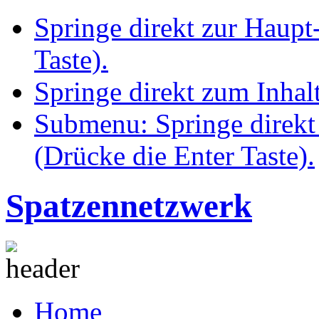
Springe direkt zur Haupt
Taste).
Springe direkt zum Inhalt
Submenu: Springe direkt
(Drücke die Enter Taste).
Spatzennetzwerk
Home