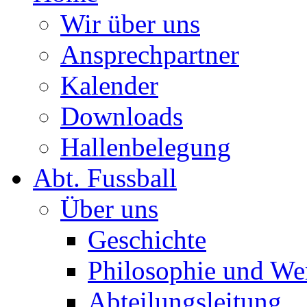
Wir über uns
Ansprechpartner
Kalender
Downloads
Hallenbelegung
Abt. Fussball
Über uns
Geschichte
Philosophie und We
Abteilungsleitung