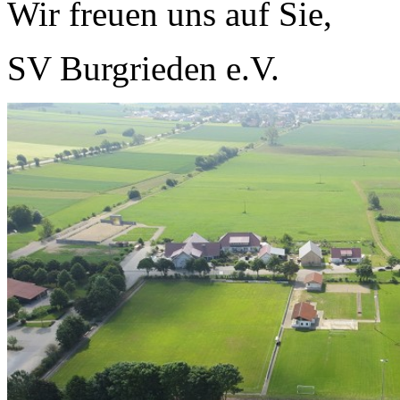
Wir freuen uns auf Sie,
SV Burgrieden e.V.