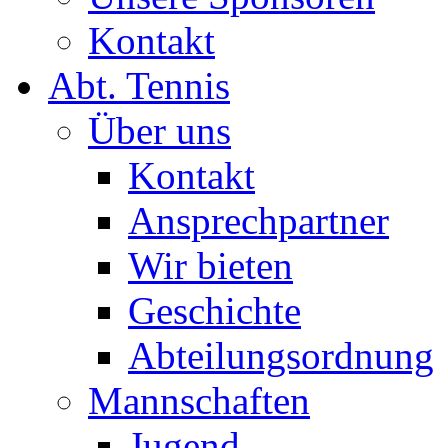
Kontakt
Abt. Tennis
Über uns
Kontakt
Ansprechpartner
Wir bieten
Geschichte
Abteilungsordnung
Mannschaften
Jugend