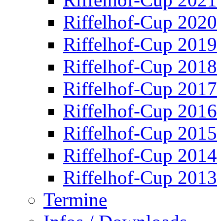
Riffelhof-Cup 2020
Riffelhof-Cup 2019
Riffelhof-Cup 2018
Riffelhof-Cup 2017
Riffelhof-Cup 2016
Riffelhof-Cup 2015
Riffelhof-Cup 2014
Riffelhof-Cup 2013
Termine