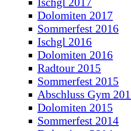
Ischgl 2017
Dolomiten 2017
Sommerfest 2016
Ischgl 2016
Dolomiten 2016
Radtour 2015
Sommerfest 2015
Abschluss Gym 20
Dolomiten 2015
Sommerfest 2014