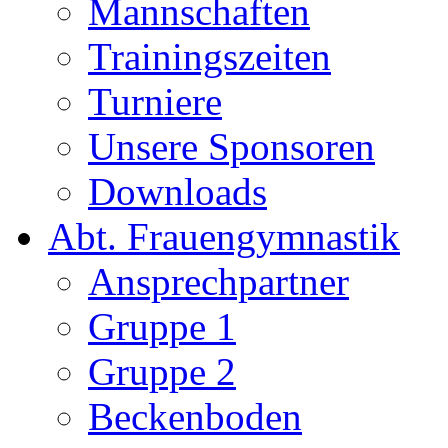
Mannschaften
Trainingszeiten
Turniere
Unsere Sponsoren
Downloads
Abt. Frauengymnastik
Ansprechpartner
Gruppe 1
Gruppe 2
Beckenboden