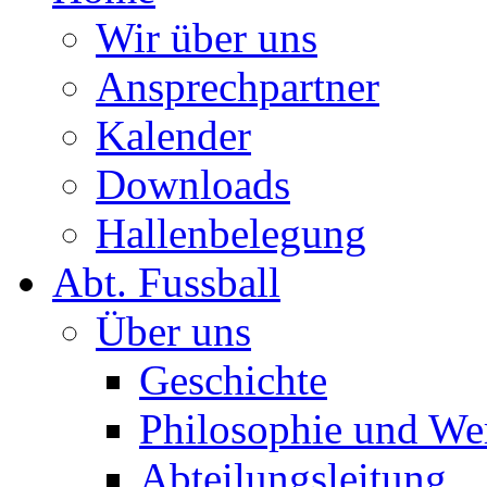
Wir über uns
Ansprechpartner
Kalender
Downloads
Hallenbelegung
Abt. Fussball
Über uns
Geschichte
Philosophie und We
Abteilungsleitung