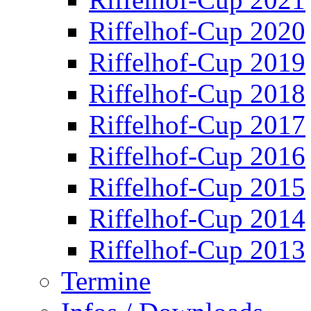
Riffelhof-Cup 2020
Riffelhof-Cup 2019
Riffelhof-Cup 2018
Riffelhof-Cup 2017
Riffelhof-Cup 2016
Riffelhof-Cup 2015
Riffelhof-Cup 2014
Riffelhof-Cup 2013
Termine