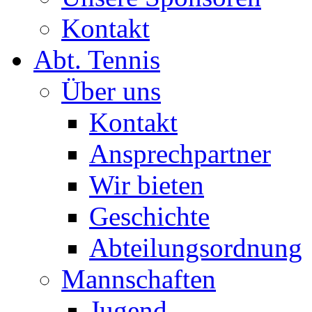
Kontakt
Abt. Tennis
Über uns
Kontakt
Ansprechpartner
Wir bieten
Geschichte
Abteilungsordnung
Mannschaften
Jugend