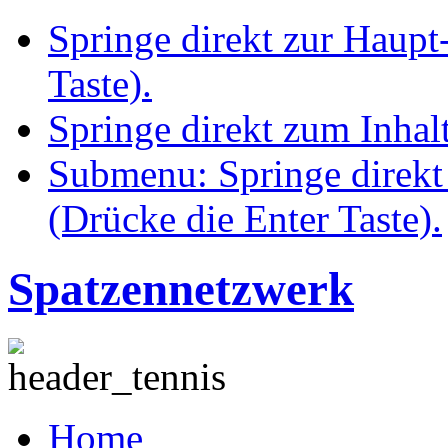
Springe direkt zur Haupt
Taste).
Springe direkt zum Inhalt
Submenu: Springe direkt
(Drücke die Enter Taste).
Spatzennetzwerk
Home