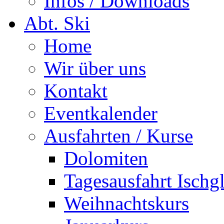
Infos / Downloads
Abt. Ski
Home
Wir über uns
Kontakt
Eventkalender
Ausfahrten / Kurse
Dolomiten
Tagesausfahrt Ischg
Weihnachtskurs