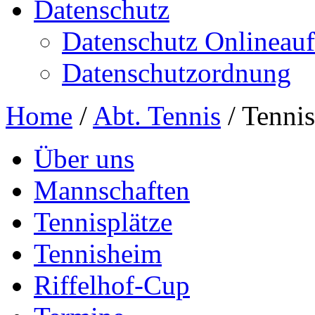
Datenschutz
Datenschutz Onlineauft
Datenschutzordnung
Home
/
Abt. Tennis
/
Tenni
Über uns
Mannschaften
Tennisplätze
Tennisheim
Riffelhof-Cup