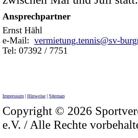
Ansprechpartner
Ernst Hähl
e-Mail:
vermietung.tennis@sv-burg
Tel: 07392 / 7751
Impressum
|
Hinweise
|
Sitemap
Copyright © 2026 Sportver
e.V. / Alle Rechte vorbehalt