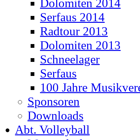
Dolomiten 2014
Serfaus 2014
Radtour 2013
Dolomiten 2013
Schneelager
Serfaus
100 Jahre Musikver
Sponsoren
Downloads
Abt. Volleyball