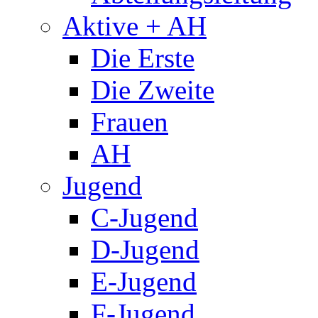
Aktive + AH
Die Erste
Die Zweite
Frauen
AH
Jugend
C-Jugend
D-Jugend
E-Jugend
F-Jugend