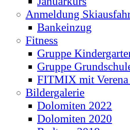
Januarkurs
Anmeldung Skiausfahr
Bankeinzug
Fitness
Gruppe Kindergarte
Gruppe Grundschul
FITMIX mit Verena 
Bildergalerie
Dolomiten 2022
Dolomiten 2020