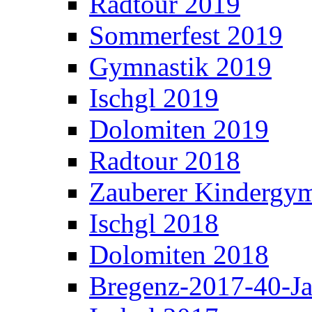
Radtour 2019
Sommerfest 2019
Gymnastik 2019
Ischgl 2019
Dolomiten 2019
Radtour 2018
Zauberer Kindergym
Ischgl 2018
Dolomiten 2018
Bregenz-2017-40-Ja