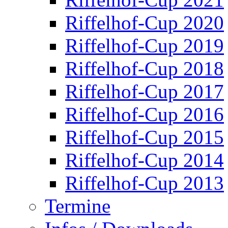
Riffelhof-Cup 2020
Riffelhof-Cup 2019
Riffelhof-Cup 2018
Riffelhof-Cup 2017
Riffelhof-Cup 2016
Riffelhof-Cup 2015
Riffelhof-Cup 2014
Riffelhof-Cup 2013
Termine