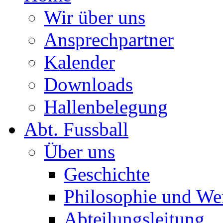
Wir über uns
Ansprechpartner
Kalender
Downloads
Hallenbelegung
Abt. Fussball
Über uns
Geschichte
Philosophie und We
Abteilungsleitung