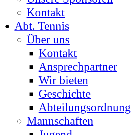
Kontakt
Abt. Tennis
Über uns
Kontakt
Ansprechpartner
Wir bieten
Geschichte
Abteilungsordnung
Mannschaften
Jugend