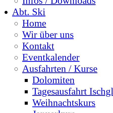
Infos / Downloads
Abt. Ski
Home
Wir über uns
Kontakt
Eventkalender
Ausfahrten / Kurse
Dolomiten
Tagesausfahrt Ischg
Weihnachtskurs