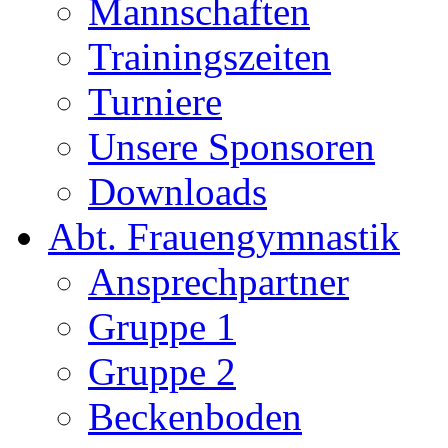
Mannschaften
Trainingszeiten
Turniere
Unsere Sponsoren
Downloads
Abt. Frauengymnastik
Ansprechpartner
Gruppe 1
Gruppe 2
Beckenboden