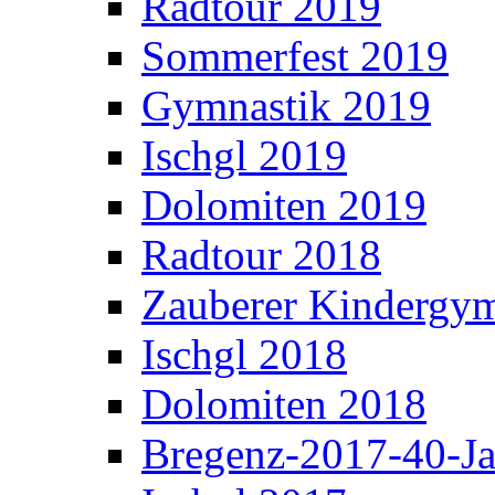
Radtour 2019
Sommerfest 2019
Gymnastik 2019
Ischgl 2019
Dolomiten 2019
Radtour 2018
Zauberer Kindergym
Ischgl 2018
Dolomiten 2018
Bregenz-2017-40-Ja