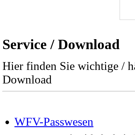
Service / Download
Hier finden Sie wichtige /
Download
WFV-Passwesen