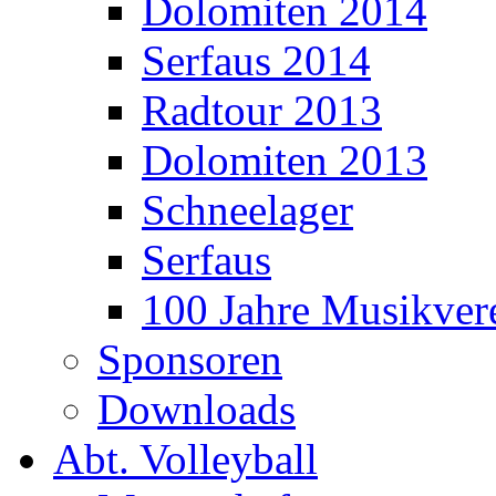
Dolomiten 2014
Serfaus 2014
Radtour 2013
Dolomiten 2013
Schneelager
Serfaus
100 Jahre Musikver
Sponsoren
Downloads
Abt. Volleyball