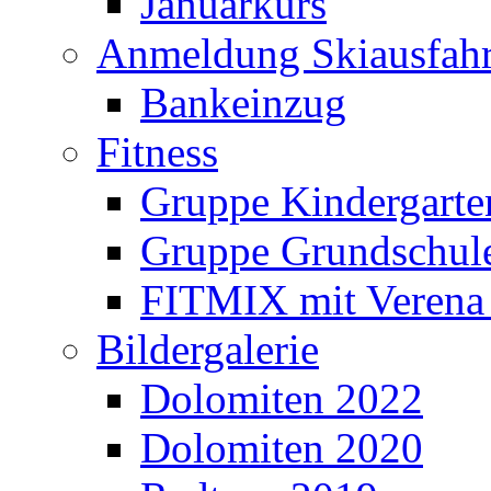
Januarkurs
Anmeldung Skiausfahr
Bankeinzug
Fitness
Gruppe Kindergarte
Gruppe Grundschul
FITMIX mit Verena 
Bildergalerie
Dolomiten 2022
Dolomiten 2020