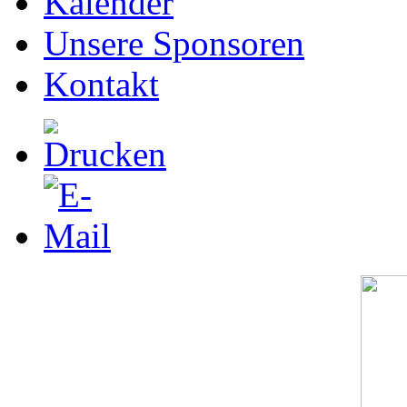
Kalender
Unsere Sponsoren
Kontakt