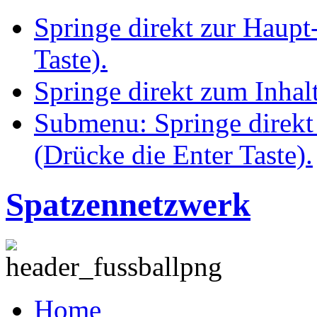
Springe direkt zur Haupt
Taste).
Springe direkt zum Inhalt
Submenu: Springe direkt
(Drücke die Enter Taste).
Spatzennetzwerk
Home