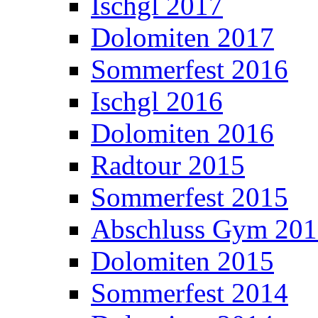
Ischgl 2017
Dolomiten 2017
Sommerfest 2016
Ischgl 2016
Dolomiten 2016
Radtour 2015
Sommerfest 2015
Abschluss Gym 20
Dolomiten 2015
Sommerfest 2014