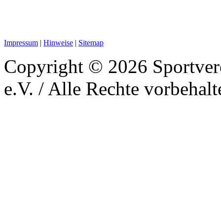
Impressum
|
Hinweise
|
Sitemap
Copyright © 2026 Sportver
e.V. / Alle Rechte vorbehalt