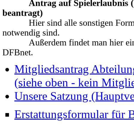
Antrag auf Spielerlaubnis
beantragt)
Hier sind alle sonstigen Formular
notwendig sind.
Außerdem findet man hier eine de
DFBnet.
Mitgliedsantrag Abteilun
(siehe oben - kein Mitgl
Unsere Satzung (Hauptve
Erstattungsformular für B