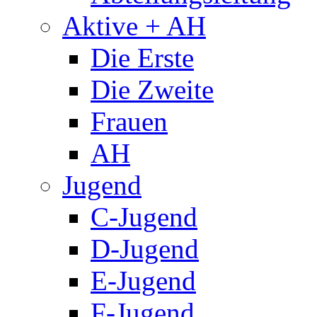
Aktive + AH
Die Erste
Die Zweite
Frauen
AH
Jugend
C-Jugend
D-Jugend
E-Jugend
F-Jugend